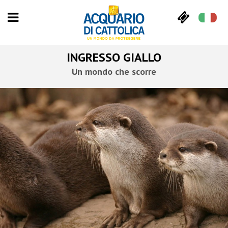
INGRESSO GIALLO
Un mondo che scorre