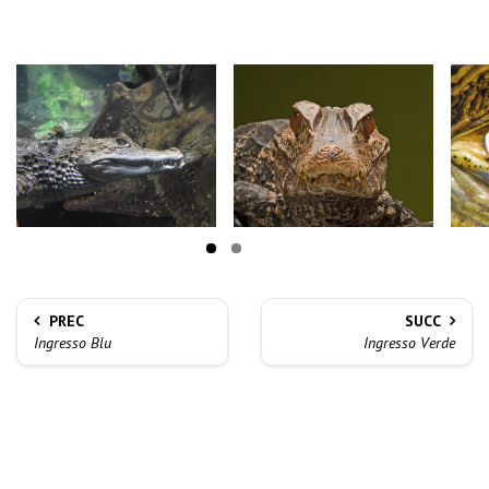
PREC
SUCC
Ingresso Blu
Ingresso Verde