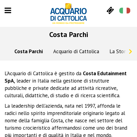
Costa Parchi
Costa Parchi
Acquario di Cattolica
La Storia
L’Acquario di Cattolica è gestito da
Costa Edutainment
SpA,
leader in Italia nella gestione di strutture
pubbliche e private dedicate ad attività ricreative,
culturali, didattiche, di studio e di ricerca scientifica.
La leadership dell’azienda, nata nel 1997, affonda le
radici nello spirito imprenditoriale originario legato al
nome della famiglia Costa, che nasce nel settore del
turismo crocieristico affermandosi come uno dei brand
più importanti e di qualità in Italia e nel mondo.