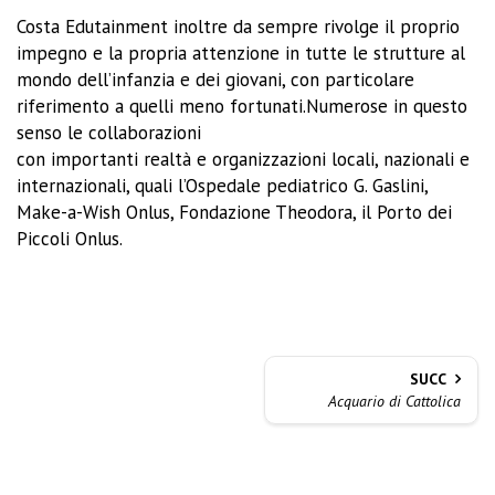
Costa Edutainment inoltre da sempre rivolge il proprio
impegno e la propria attenzione in tutte le strutture al
mondo dell’infanzia e dei giovani, con particolare
riferimento a quelli meno fortunati.Numerose in questo
senso le collaborazioni
con importanti realtà e organizzazioni locali, nazionali e
internazionali, quali l’Ospedale pediatrico G. Gaslini,
Make-a-Wish Onlus, Fondazione Theodora, il Porto dei
Piccoli Onlus.
SUCC
Acquario di Cattolica