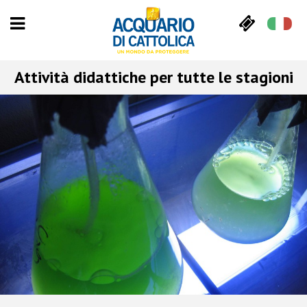
Attività didattiche per tutte le stagioni