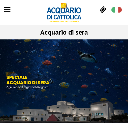
Acquario di sera