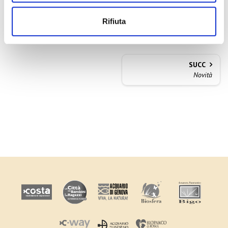
22:30
Rifiuta
SUCC
Novità